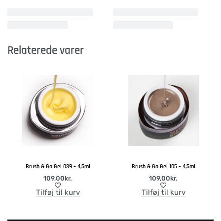
Relaterede varer
Brush & Go Gel 039 – 4,5ml
Brush & Go Gel 105 – 4,5ml
109,00
kr.
109,00
kr.
Tilføj til kurv
Tilføj til kurv