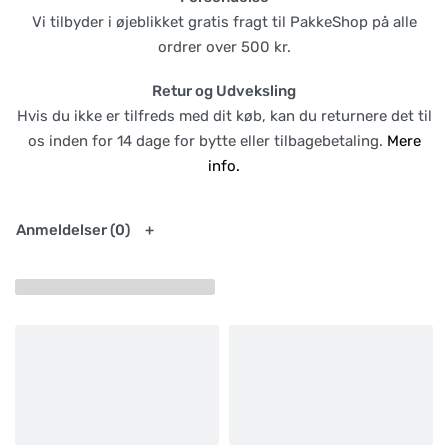
Vi tilbyder i øjeblikket gratis fragt til PakkeShop på alle
ordrer over 500 kr.
Retur og Udveksling
Hvis du ikke er tilfreds med dit køb, kan du returnere det til
os inden for 14 dage for bytte eller tilbagebetaling.
Mere
info.
Anmeldelser (0)