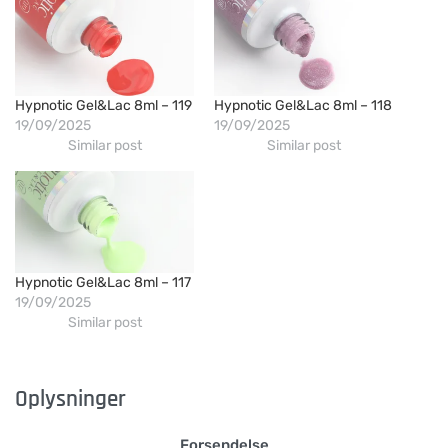
Hypnotic Gel&Lac 8ml – 119
Hypnotic Gel&Lac 8ml – 118
19/09/2025
19/09/2025
Similar post
Similar post
Hypnotic Gel&Lac 8ml – 117
19/09/2025
Similar post
Oplysninger
Forsendelse