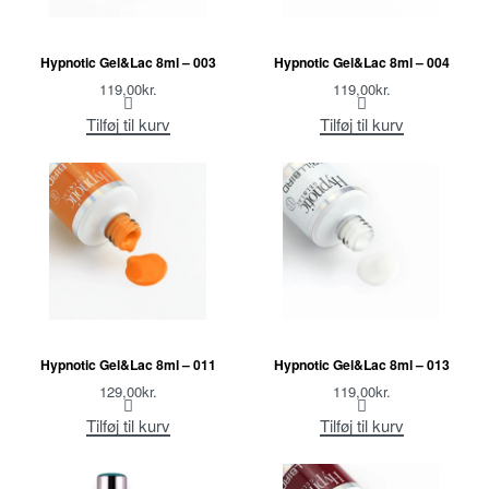
Hypnotic Gel&Lac 8ml – 003
Hypnotic Gel&Lac 8ml – 004
119,00
kr.
119,00
kr.
Tilføj til kurv
Tilføj til kurv
Hypnotic Gel&Lac 8ml – 011
Hypnotic Gel&Lac 8ml – 013
129,00
kr.
119,00
kr.
Tilføj til kurv
Tilføj til kurv