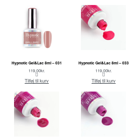
Hypnotic Gel&Lac 8ml – 031
Hypnotic Gel&Lac 8ml – 033
119,00
kr.
119,00
kr.
Tilføj til kurv
Tilføj til kurv