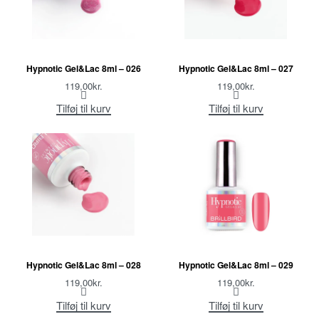
Hypnotic Gel&Lac 8ml – 026
Hypnotic Gel&Lac 8ml – 027
119,00
kr.
119,00
kr.
Tilføj til kurv
Tilføj til kurv
Hypnotic Gel&Lac 8ml – 028
Hypnotic Gel&Lac 8ml – 029
119,00
kr.
119,00
kr.
Tilføj til kurv
Tilføj til kurv