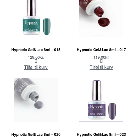
Hypnotic Gel&Lac 8ml – 015
Hypnotic Gel&Lac 8ml – 017
129,00
kr.
119,00
kr.
Tilføj til kurv
Tilføj til kurv
Hypnotic Gel&Lac 8ml – 020
Hypnotic Gel&Lac 8ml – 023