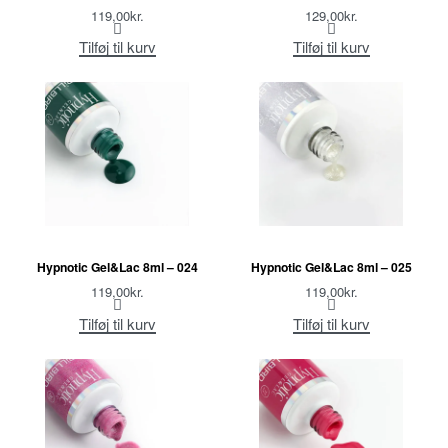
119,00
kr.
129,00
kr.
Tilføj til kurv
Tilføj til kurv
Hypnotic Gel&Lac 8ml – 024
Hypnotic Gel&Lac 8ml – 025
119,00
kr.
119,00
kr.
Tilføj til kurv
Tilføj til kurv