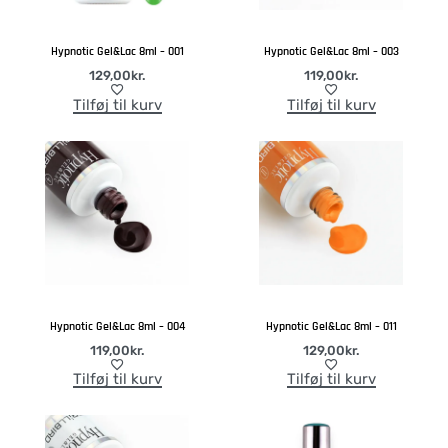
Hypnotic Gel&Lac 8ml – 001
Hypnotic Gel&Lac 8ml – 003
129,00
kr.
119,00
kr.
Tilføj til kurv
Tilføj til kurv
Hypnotic Gel&Lac 8ml – 004
Hypnotic Gel&Lac 8ml – 011
119,00
kr.
129,00
kr.
Tilføj til kurv
Tilføj til kurv