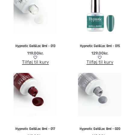
Hypnotic Gel&Lac 8ml – 013
Hypnotic Gel&Lac 8ml – 015
119,00
kr.
129,00
kr.
Tilføj til kurv
Tilføj til kurv
Hypnotic Gel&Lac 8ml – 017
Hypnotic Gel&Lac 8ml – 020