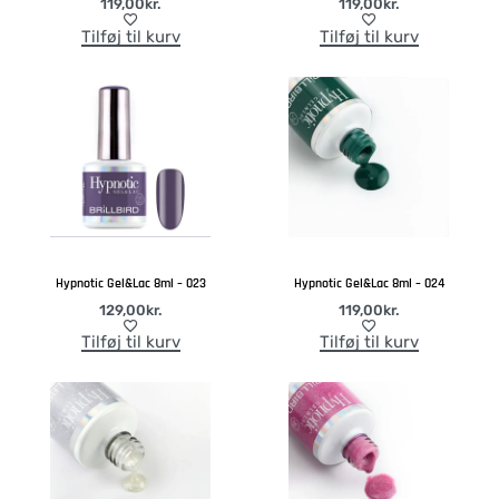
119,00
kr.
119,00
kr.
Tilføj til kurv
Tilføj til kurv
Hypnotic Gel&Lac 8ml – 023
Hypnotic Gel&Lac 8ml – 024
129,00
kr.
119,00
kr.
Tilføj til kurv
Tilføj til kurv