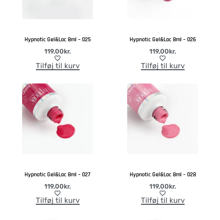
Hypnotic Gel&Lac 8ml – 025
Hypnotic Gel&Lac 8ml – 026
119,00
kr.
119,00
kr.
Tilføj til kurv
Tilføj til kurv
Hypnotic Gel&Lac 8ml – 027
Hypnotic Gel&Lac 8ml – 028
119,00
kr.
119,00
kr.
Tilføj til kurv
Tilføj til kurv