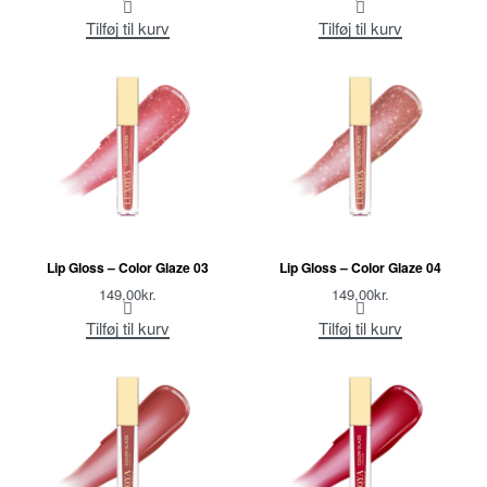
Tilføj til kurv
Tilføj til kurv
Lip Gloss – Color Glaze 03
Lip Gloss – Color Glaze 04
149,00
kr.
149,00
kr.
Tilføj til kurv
Tilføj til kurv