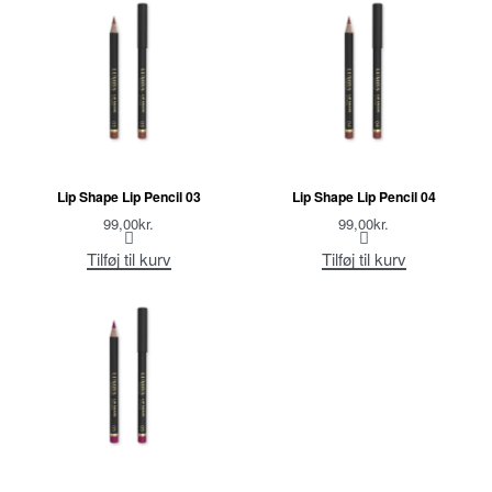
Lip Shape Lip Pencil 03
Lip Shape Lip Pencil 04
99,00
kr.
99,00
kr.
Tilføj til kurv
Tilføj til kurv