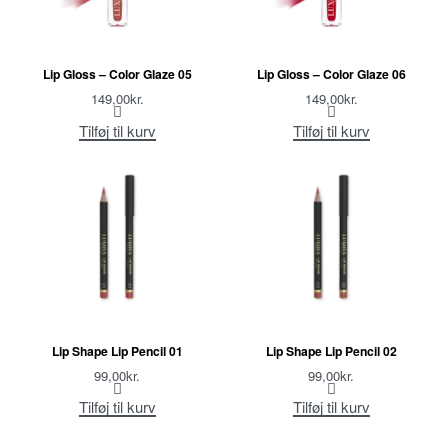
Lip Gloss – Color Glaze 05
Lip Gloss – Color Glaze 06
149,00
kr.
149,00
kr.
Tilføj til kurv
Tilføj til kurv
Lip Shape Lip Pencil 01
Lip Shape Lip Pencil 02
99,00
kr.
99,00
kr.
Tilføj til kurv
Tilføj til kurv