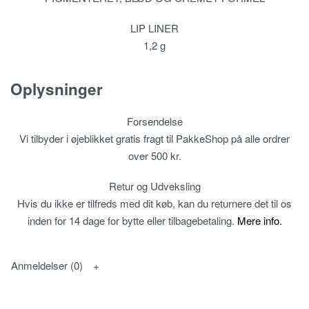
LIP LINER
1,2 g
Oplysninger
Forsendelse
Vi tilbyder i øjeblikket gratis fragt til PakkeShop på alle ordrer
over 500 kr.
Retur og Udveksling
Hvis du ikke er tilfreds med dit køb, kan du returnere det til os
inden for 14 dage for bytte eller tilbagebetaling.
Mere info.
Anmeldelser (0)