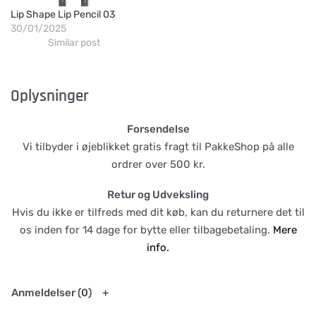
Lip Shape Lip Pencil 03
30/01/2025
Similar post
Oplysninger
Forsendelse
Vi tilbyder i øjeblikket gratis fragt til PakkeShop på alle
ordrer over 500 kr.
Retur og Udveksling
Hvis du ikke er tilfreds med dit køb, kan du returnere det til
os inden for 14 dage for bytte eller tilbagebetaling.
Mere
info.
Anmeldelser (0)