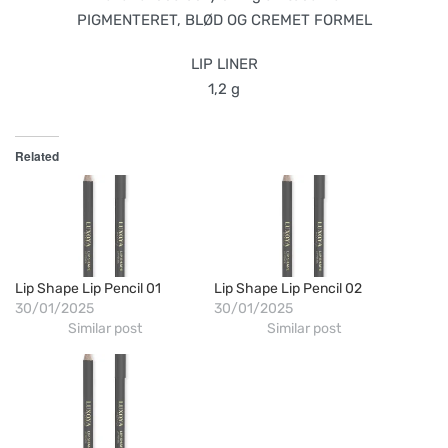
PIGMENTERET, BLØD OG CREMET FORMEL
LIP LINER
1,2 g
Related
Lip Shape Lip Pencil 01
Lip Shape Lip Pencil 02
30/01/2025
30/01/2025
Similar post
Similar post