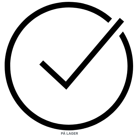
PÅ LAGER