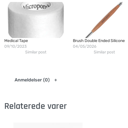
Medical Tape
Brush Double Ended Silicone
09/10/2023
04/05/2026
Similar post
Similar post
Anmeldelser (0)
Relaterede varer