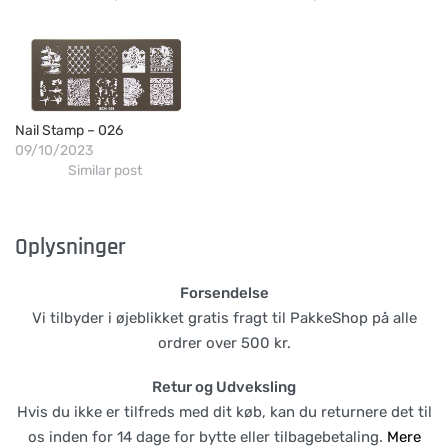
Nail Stamp – 026
09/10/2023
Similar post
Oplysninger
Forsendelse
Vi tilbyder i øjeblikket gratis fragt til PakkeShop på alle
ordrer over 500 kr.
Retur og Udveksling
Hvis du ikke er tilfreds med dit køb, kan du returnere det til
os inden for 14 dage for bytte eller tilbagebetaling.
Mere