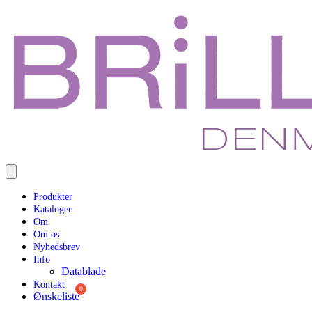
Produkter
Kataloger
Om
Om os
Nyhedsbrev
Info
Datablade
Kontakt
Ønskeliste