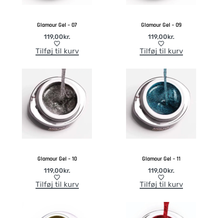
Glamour Gel – 07
Glamour Gel – 09
119,00
kr.
119,00
kr.
Tilføj til kurv
Tilføj til kurv
Glamour Gel – 10
Glamour Gel – 11
119,00
kr.
119,00
kr.
Tilføj til kurv
Tilføj til kurv