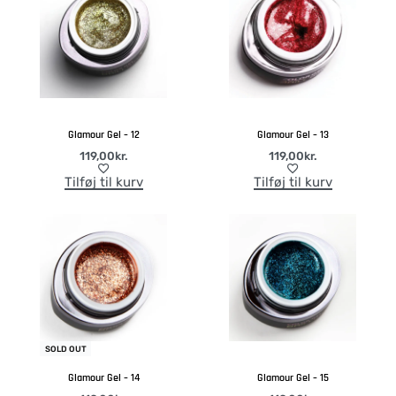
Glamour Gel – 12
Glamour Gel – 13
119,00
kr.
119,00
kr.
Tilføj til kurv
Tilføj til kurv
SOLD OUT
Glamour Gel – 14
Glamour Gel – 15