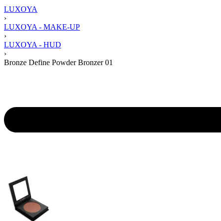
LUXOYA
›
LUXOYA - MAKE-UP
›
LUXOYA - HUD
›
Bronze Define Powder Bronzer 01