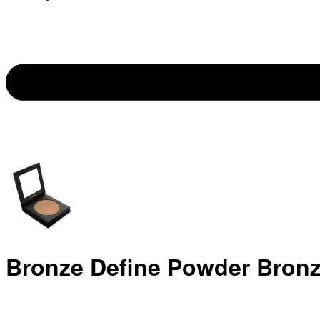
Bronze Define Powder Bronz