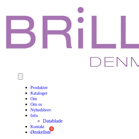
Produkter
Kataloger
Om
Om os
Nyhedsbrev
Info
Datablade
Kontakt
Ønskeliste