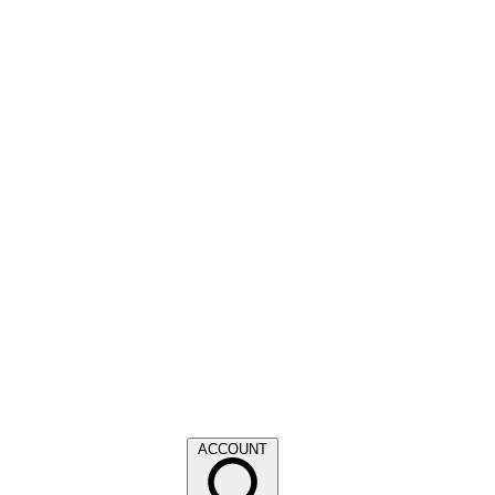
ACCOUNT