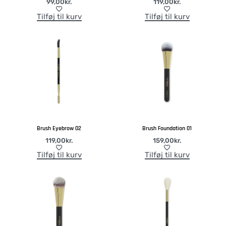
99,00
kr.
119,00
kr.
Tilføj til kurv
Tilføj til kurv
Brush Eyebrow 02
Brush Foundation 01
119,00
kr.
159,00
kr.
Tilføj til kurv
Tilføj til kurv