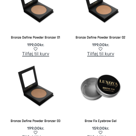
Bronze Define Powder Bronzer 01
Bronze Define Powder Bronzer 02
199,00
kr.
199,00
kr.
Tilføj til kurv
Tilføj til kurv
Bronze Define Powder Bronzer 03
Brow Fix Eyebrow Gel
199,00
kr.
159,00
kr.