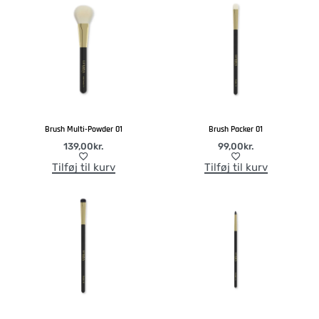
Brush Multi-Powder 01
Brush Packer 01
139,00
kr.
99,00
kr.
Tilføj til kurv
Tilføj til kurv