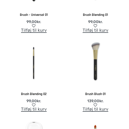
Brush – Universal 01
Brush Blending 01
99,00
kr.
99,00
kr.
Tilføj til kurv
Tilføj til kurv
Brush Blending 02
Brush Blush 01
99,00
kr.
139,00
kr.
Tilføj til kurv
Tilføj til kurv