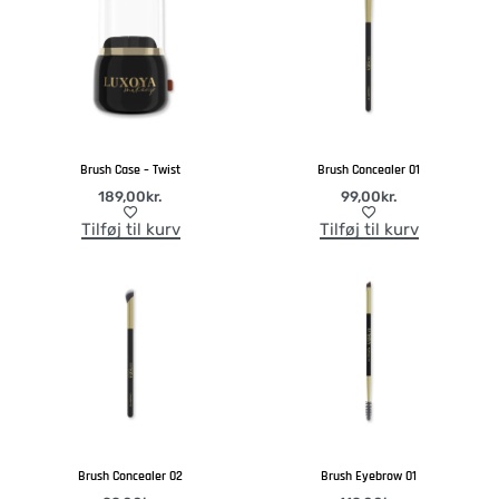
Brush Case – Twist
Brush Concealer 01
189,00
kr.
99,00
kr.
Tilføj til kurv
Tilføj til kurv
Brush Concealer 02
Brush Eyebrow 01