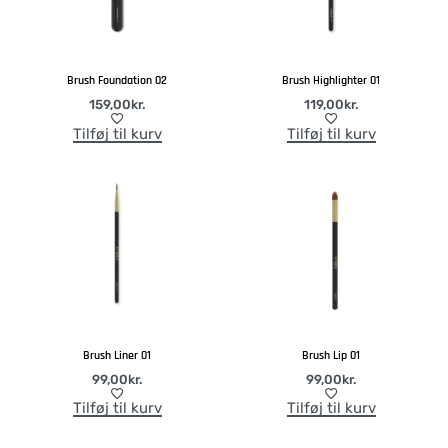
Brush Foundation 02
Brush Highlighter 01
159,00
kr.
119,00
kr.
Tilføj til kurv
Tilføj til kurv
Brush Liner 01
Brush Lip 01
99,00
kr.
99,00
kr.
Tilføj til kurv
Tilføj til kurv