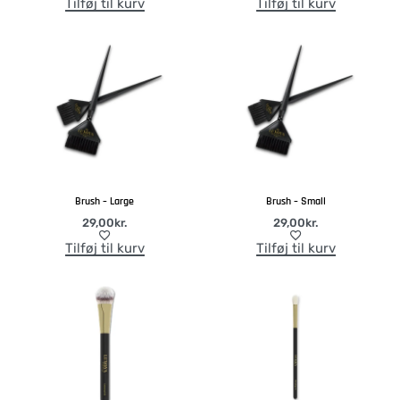
Tilføj til kurv
Tilføj til kurv
Brush – Large
Brush – Small
29,00
kr.
29,00
kr.
Tilføj til kurv
Tilføj til kurv