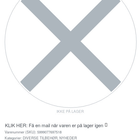
IKKE PÅ LAGER
KLIK HER: Få en mail når varen er på lager igen
5999077697518
Kategorier:
DIVERSE TILBEHØR
,
NYHEDER