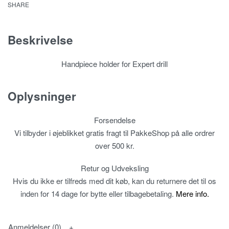
SHARE
Beskrivelse
Handpiece holder for Expert drill
Oplysninger
Forsendelse
Vi tilbyder i øjeblikket gratis fragt til PakkeShop på alle ordrer
over 500 kr.
Retur og Udveksling
Hvis du ikke er tilfreds med dit køb, kan du returnere det til os
inden for 14 dage for bytte eller tilbagebetaling.
Mere info.
Anmeldelser (0)