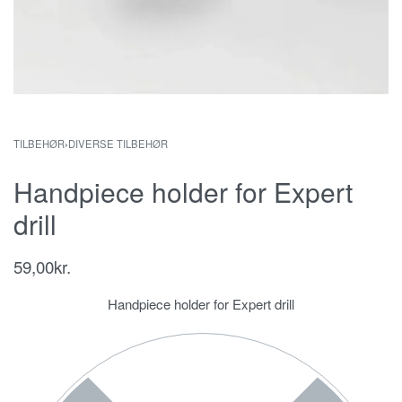
TILBEHØR
›
DIVERSE TILBEHØR
Handpiece holder for Expert
drill
59,00
kr.
Handpiece holder for Expert drill