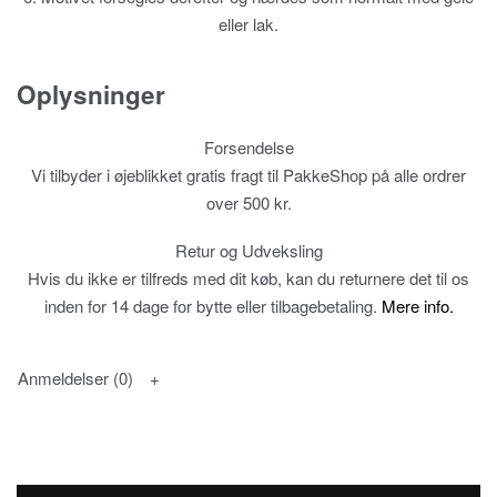
eller lak.
Oplysninger
Forsendelse
Vi tilbyder i øjeblikket gratis fragt til PakkeShop på alle ordrer
over 500 kr.
Retur og Udveksling
Hvis du ikke er tilfreds med dit køb, kan du returnere det til os
inden for 14 dage for bytte eller tilbagebetaling.
Mere info.
Anmeldelser (0)