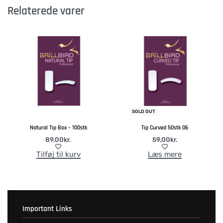
Relaterede varer
SOLD OUT
Natural Tip Box – 100stk
Tip Curved 50stk 06
89,00
kr.
59,00
kr.
Tilføj til kurv
Læs mere
Important Links