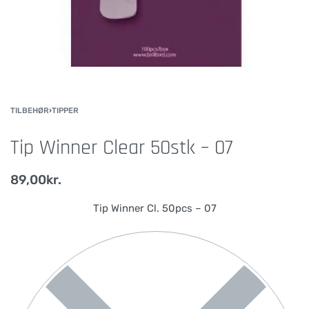
TILBEHØR
›
TIPPER
Tip Winner Clear 50stk – 07
89,00
kr.
Tip Winner Cl. 50pcs – 07