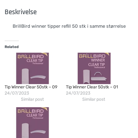
Beskrivelse
BrillBird winner tipper refill 50 stk i samme størrelse
Related
Tip Winner Clear 50stk – 09
Tip Winner Clear 50stk – 01
24/07/2023
24/07/2023
Similar post
Similar post