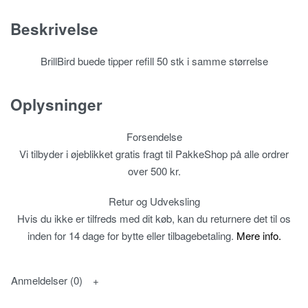
Beskrivelse
BrillBird buede tipper refill 50 stk i samme størrelse
Oplysninger
Forsendelse
Vi tilbyder i øjeblikket gratis fragt til PakkeShop på alle ordrer
over 500 kr.
Retur og Udveksling
Hvis du ikke er tilfreds med dit køb, kan du returnere det til os
inden for 14 dage for bytte eller tilbagebetaling.
Mere info.
Anmeldelser (0)