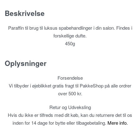
Beskrivelse
Paraffin til brug til luksus spabehandlinger i din salon. Findes i
forskellige dufte.
450g
Oplysninger
Forsendelse
Vi tilbyder i øjeblikket gratis fragt til PakkeShop på alle ordrer
over 500 kr.
Retur og Udveksling
Hvis du ikke er tilfreds med dit køb, kan du returnere det til os
inden for 14 dage for bytte eller tilbagebetaling.
Mere info.