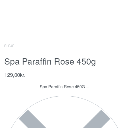
PLEJE
Spa Paraffin Rose 450g
129,00
kr.
Spa Paraffin Rose 450G –