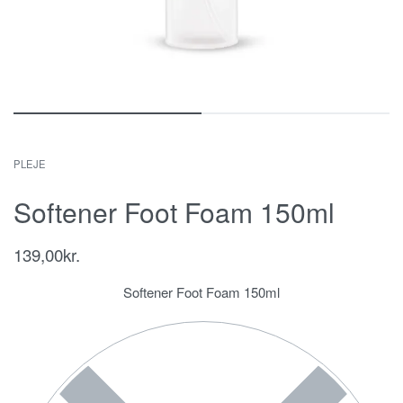
PLEJE
Softener Foot Foam 150ml
139,00
kr.
Softener Foot Foam 150ml