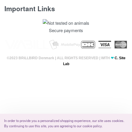
Important Links
Fortrolighedspolitik
Secure payments
T & C’s
©2023 BRiLLBIRD Denmark | ALL RIGHTS RESERVED | WITH
❤
C. Site
Lab
In order to provide you a personalized shopping experience, our site uses cookies.
By continuing to use this site, you are agreeing to our cookie policy.