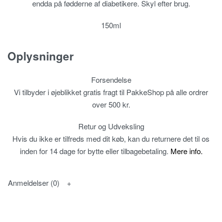
endda på fødderne af diabetikere. Skyl efter brug.
150ml
Oplysninger
Forsendelse
Vi tilbyder i øjeblikket gratis fragt til PakkeShop på alle ordrer
over 500 kr.
Retur og Udveksling
Hvis du ikke er tilfreds med dit køb, kan du returnere det til os
inden for 14 dage for bytte eller tilbagebetaling.
Mere info.
Anmeldelser (0)