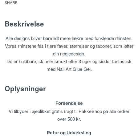
SHARE
Beskrivelse
Alle designs bliver bare lidt mere lækre med funklende rhinsten.
Vores rhinstene fås i flere faver, størrelser og faconer, som løfter
din negledesign.
De er holdbare, skinner smukt efter 3 uger og sidder fantastisk
med Nail Art Glue Gel.
Oplysninger
Forsendelse
Vi tilbyder i øjeblikket gratis fragt til PakkeShop på alle ordrer
over 500 kr.
Retur og Udveksling