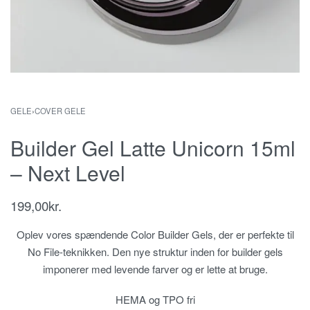
GELE
›
COVER GELE
Builder Gel Latte Unicorn 15ml
– Next Level
199,00
kr.
Oplev vores spændende Color Builder Gels, der er perfekte til
No File-teknikken. Den nye struktur inden for builder gels
imponerer med levende farver og er lette at bruge.
HEMA og TPO fri