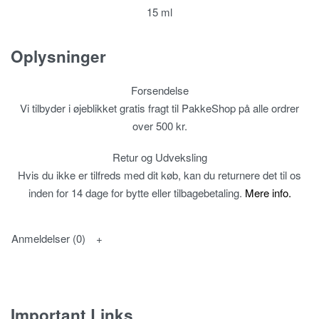
15 ml
Oplysninger
Forsendelse
Vi tilbyder i øjeblikket gratis fragt til PakkeShop på alle ordrer
over 500 kr.
Retur og Udveksling
Hvis du ikke er tilfreds med dit køb, kan du returnere det til os
inden for 14 dage for bytte eller tilbagebetaling.
Mere info.
Anmeldelser (0)
Important Links