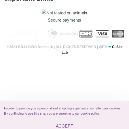
Fortrolighedspolitik
Secure payments
T & C’s
©2023 BRiLLBIRD Denmark | ALL RIGHTS RESERVED | WITH
❤
C. Site
Lab
In order to provide you a personalized shopping experience, our site uses cookies.
By continuing to use this site, you are agreeing to our cookie policy.
ACCEPT