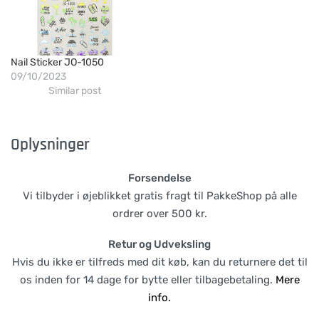
Nail Sticker JO-1050
09/10/2023
Similar post
Oplysninger
Forsendelse
Vi tilbyder i øjeblikket gratis fragt til PakkeShop på alle
ordrer over 500 kr.
Retur og Udveksling
Hvis du ikke er tilfreds med dit køb, kan du returnere det til
os inden for 14 dage for bytte eller tilbagebetaling.
Mere
info.