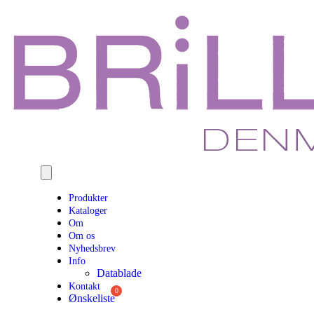
Produkter
Kataloger
Om
Om os
Nyhedsbrev
Info
Datablade
Kontakt
Ønskeliste