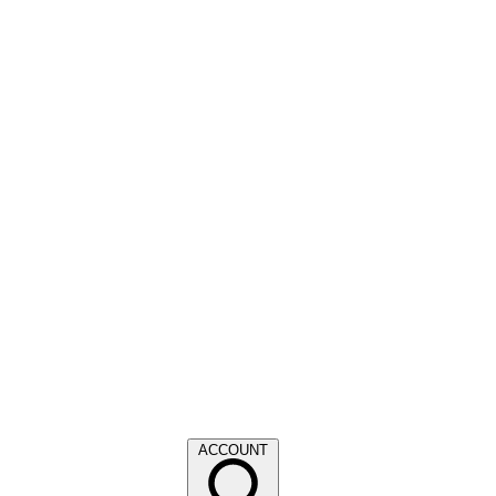
ACCOUNT