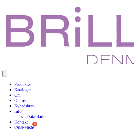
Produkter
Kataloger
Om
Om os
Nyhedsbrev
Info
Datablade
Kontakt
Ønskeliste