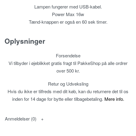
Lampen fungerer med USB-kabel.
Power Max 16w
Tænd-knappen er også en 60 sek timer.
Oplysninger
Forsendelse
Vi tilbyder i øjeblikket gratis fragt til PakkeShop på alle ordrer
over 500 kr.
Retur og Udveksling
Hvis du ikke er tilfreds med dit køb, kan du returnere det til os
inden for 14 dage for bytte eller tilbagebetaling.
Mere info.
Anmeldelser (0)