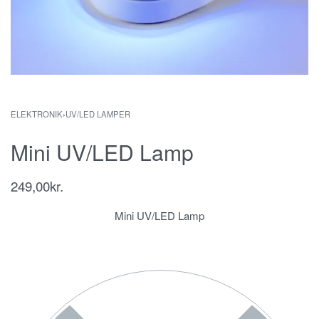
ELEKTRONIK
›
UV/LED LAMPER
Mini UV/LED Lamp
249,00
kr.
Mini UV/LED Lamp
lampe