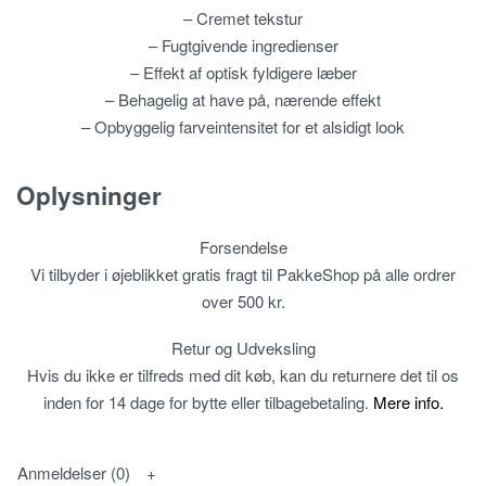
– Cremet tekstur
– Fugtgivende ingredienser
– Effekt af optisk fyldigere læber
– Behagelig at have på, nærende effekt
– Opbyggelig farveintensitet for et alsidigt look
Oplysninger
Forsendelse
Vi tilbyder i øjeblikket gratis fragt til PakkeShop på alle ordrer
over 500 kr.
Retur og Udveksling
Hvis du ikke er tilfreds med dit køb, kan du returnere det til os
inden for 14 dage for bytte eller tilbagebetaling.
Mere info.
Anmeldelser (0)