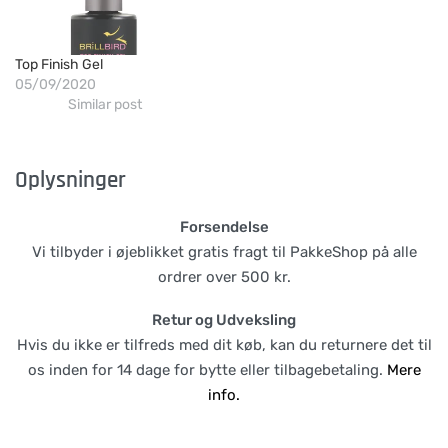
Top Finish Gel
05/09/2020
Similar post
Oplysninger
Forsendelse
Vi tilbyder i øjeblikket gratis fragt til PakkeShop på alle
ordrer over 500 kr.
Retur og Udveksling
Hvis du ikke er tilfreds med dit køb, kan du returnere det til
os inden for 14 dage for bytte eller tilbagebetaling.
Mere
info.