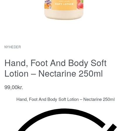
NYHEDER
Hand, Foot And Body Soft
Lotion – Nectarine 250ml
99,00
kr.
Hand, Foot And Body Soft Lotion – Nectarine 250ml