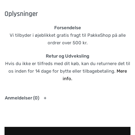
Oplysninger
Forsendelse
Vi tilbyder i øjeblikket gratis fragt til PakkeShop på alle
ordrer over 500 kr.
Retur og Udveksling
Hvis du ikke er tilfreds med dit køb, kan du returnere det til
os inden for 14 dage for bytte eller tilbagebetaling.
Mere
info.
Anmeldelser (0)