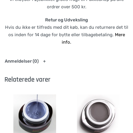
ordrer over 500 kr.
Retur og Udveksling
Hvis du ikke er tilfreds med dit køb, kan du returnere det til
os inden for 14 dage for bytte eller tilbagebetaling.
Mere
info.
Anmeldelser (0)
Relaterede varer