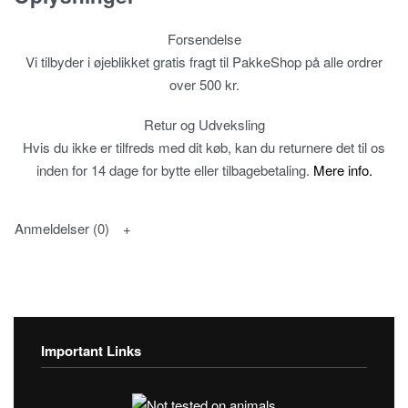
Forsendelse
Vi tilbyder i øjeblikket gratis fragt til PakkeShop på alle ordrer
over 500 kr.
Retur og Udveksling
Hvis du ikke er tilfreds med dit køb, kan du returnere det til os
inden for 14 dage for bytte eller tilbagebetaling.
Mere info.
Anmeldelser (0)
Important Links
Fortrolighedspolitik