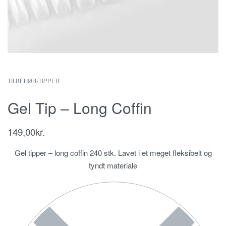
TILBEHØR
›
TIPPER
Gel Tip – Long Coffin
149,00
kr.
Gel tipper – long coffin 240 stk. Lavet i et meget fleksibelt og
tyndt materiale