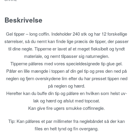
Beskrivelse
Gel tipper – long coffin. Indeholder 240 stk og har 12 forskellige
størrelser, så du nemt kan finde lige præcis de tipper, der passer
til dine negle. Tipperne er lavet af et meget fleksibelt og tyndt
materiale, og nemt tilpasser sig naturneglen.
Tipperne påføres med vores specieldesignede tip glue gel.
Påfør en lille mængde i toppen af din gel tip og pres den ned på
neglen og fjern overskydene lim efter du har presset tippen ned
på neglen og hærd.
Herefter kan du buffe din tip og påføre en hvilken som helst uv-
lak og hærd og afslut med topcoat.
Kan give fire ugers smukke coffinnegle.
Tip: Kan påføres et par millimeter fra neglebåndet så der kan
files en helt tynd og fin overgang.