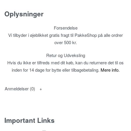
Oplysninger
Forsendelse
Vi tilbyder i øjeblikket gratis fragt til PakkeShop på alle ordrer
over 500 kr.
Retur og Udveksling
Hvis du ikke er tilfreds med dit køb, kan du returnere det til os
inden for 14 dage for bytte eller tilbagebetaling.
Mere info.
Anmeldelser (0)
Important Links