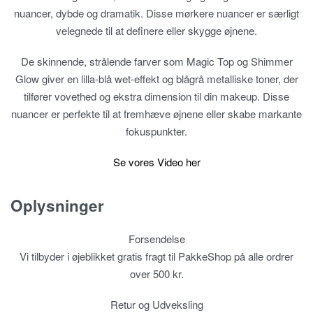
nuancer, dybde og dramatik. Disse mørkere nuancer er særligt
velegnede til at definere eller skygge øjnene.
De skinnende, strålende farver som Magic Top og Shimmer
Glow giver en lilla-blå wet-effekt og blågrå metalliske toner, der
tilfører vovethed og ekstra dimension til din makeup. Disse
nuancer er perfekte til at fremhæve øjnene eller skabe markante
fokuspunkter.
Se vores Video her
Oplysninger
Forsendelse
Vi tilbyder i øjeblikket gratis fragt til PakkeShop på alle ordrer
over 500 kr.
Retur og Udveksling