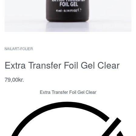
NAILART
›
FOLIER
Extra Transfer Foil Gel Clear
79,00
kr.
Extra Transfer Foil Gel Clear