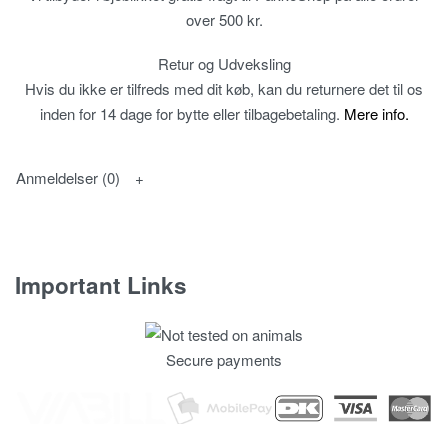
over 500 kr.
Retur og Udveksling
Hvis du ikke er tilfreds med dit køb, kan du returnere det til os
inden for 14 dage for bytte eller tilbagebetaling.
Mere info.
Anmeldelser (0)
Important Links
Fortrolighedspolitik
Secure payments
T & C’s