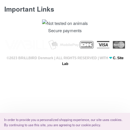
Important Links
Fortrolighedspolitik
Secure payments
T & C’s
©2023 BRiLLBIRD Denmark | ALL RIGHTS RESERVED | WITH
❤
C. Site
Lab
In order to provide you a personalized shopping experience, our site uses cookies.
By continuing to use this site, you are agreeing to our cookie policy.