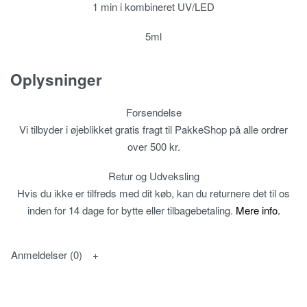
1 min i kombineret UV/LED
5ml
Oplysninger
Forsendelse
Vi tilbyder i øjeblikket gratis fragt til PakkeShop på alle ordrer
over 500 kr.
Retur og Udveksling
Hvis du ikke er tilfreds med dit køb, kan du returnere det til os
inden for 14 dage for bytte eller tilbagebetaling.
Mere info.
Anmeldelser (0)