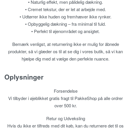
• Naturlig effekt, men pålidelig dækning.
• Cremet tekstur, der er let at arbejde med.
• Udtørrer ikke huden og fremhæver ikke rynker.
• Opbyggelig dækning – fra minimal til fuld.
• Perfekt til øjenområdet og ansigtet.
Bemærk venligst, at returnering ikke er mulig for åbnede
produkter, så vi glæder os til at se dig i vores butik, så vi kan
hjælpe dig med at vælge den perfekte nuance.
Oplysninger
Forsendelse
Vi tilbyder i øjeblikket gratis fragt til PakkeShop på alle ordrer
over 500 kr.
Retur og Udveksling
Hvis du ikke er tilfreds med dit køb, kan du returnere det til os