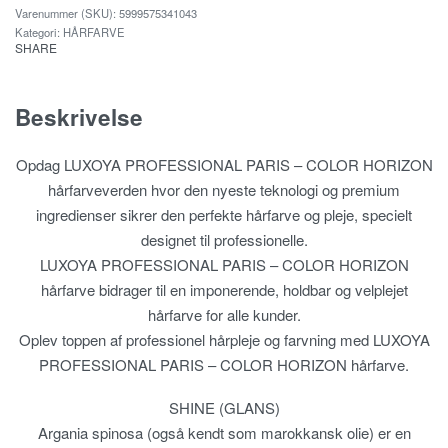
5999575341043
Kategori:
HÅRFARVE
SHARE
Beskrivelse
Opdag LUXOYA PROFESSIONAL PARIS – COLOR HORIZON
hårfarveverden hvor den nyeste teknologi og premium
ingredienser sikrer den perfekte hårfarve og pleje, specielt
designet til professionelle.
LUXOYA PROFESSIONAL PARIS – COLOR HORIZON
hårfarve bidrager til en imponerende, holdbar og velplejet
hårfarve for alle kunder.
Oplev toppen af professionel hårpleje og farvning med LUXOYA
PROFESSIONAL PARIS – COLOR HORIZON hårfarve.
SHINE (GLANS)
Argania spinosa (også kendt som marokkansk olie) er en