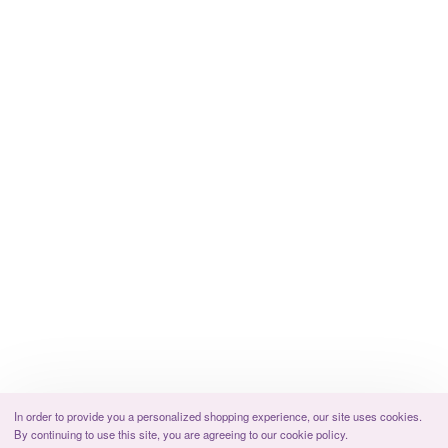
In order to provide you a personalized shopping experience, our site uses cookies.
By continuing to use this site, you are agreeing to our cookie policy.