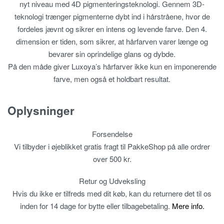
nyt niveau med 4D pigmenteringsteknologi. Gennem 3D-
teknologi trænger pigmenterne dybt ind i hårstråene, hvor de
fordeles jævnt og sikrer en intens og levende farve. Den 4.
dimension er tiden, som sikrer, at hårfarven varer længe og
bevarer sin oprindelige glans og dybde.
På den måde giver Luxoya’s hårfarver ikke kun en imponerende
farve, men også et holdbart resultat.
Oplysninger
Forsendelse
Vi tilbyder i øjeblikket gratis fragt til PakkeShop på alle ordrer
over 500 kr.
Retur og Udveksling
Hvis du ikke er tilfreds med dit køb, kan du returnere det til os
inden for 14 dage for bytte eller tilbagebetaling.
Mere info.