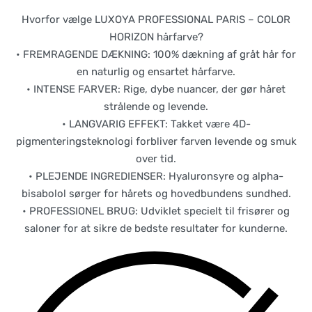
Hvorfor vælge LUXOYA PROFESSIONAL PARIS – COLOR
HORIZON hårfarve?
• FREMRAGENDE DÆKNING: 100% dækning af gråt hår for
en naturlig og ensartet hårfarve.
• INTENSE FARVER: Rige, dybe nuancer, der gør håret
strålende og levende.
• LANGVARIG EFFEKT: Takket være 4D-
pigmenteringsteknologi forbliver farven levende og smuk
over tid.
• PLEJENDE INGREDIENSER: Hyaluronsyre og alpha-
bisabolol sørger for hårets og hovedbundens sundhed.
• PROFESSIONEL BRUG: Udviklet specielt til frisører og
saloner for at sikre de bedste resultater for kunderne.