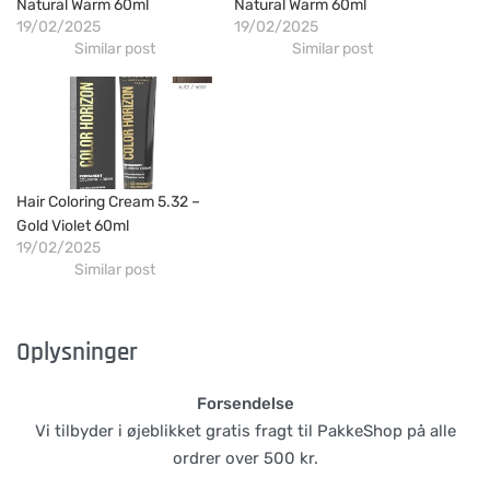
Natural Warm 60ml
Natural Warm 60ml
19/02/2025
19/02/2025
Similar post
Similar post
Hair Coloring Cream 5.32 –
Gold Violet 60ml
19/02/2025
Similar post
Oplysninger
Forsendelse
Vi tilbyder i øjeblikket gratis fragt til PakkeShop på alle
ordrer over 500 kr.