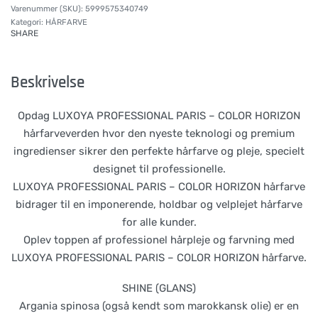
5999575340749
Kategori:
HÅRFARVE
SHARE
Beskrivelse
Opdag LUXOYA PROFESSIONAL PARIS – COLOR HORIZON
hårfarveverden hvor den nyeste teknologi og premium
ingredienser sikrer den perfekte hårfarve og pleje, specielt
designet til professionelle.
LUXOYA PROFESSIONAL PARIS – COLOR HORIZON hårfarve
bidrager til en imponerende, holdbar og velplejet hårfarve
for alle kunder.
Oplev toppen af professionel hårpleje og farvning med
LUXOYA PROFESSIONAL PARIS – COLOR HORIZON hårfarve.
SHINE (GLANS)
Argania spinosa (også kendt som marokkansk olie) er en