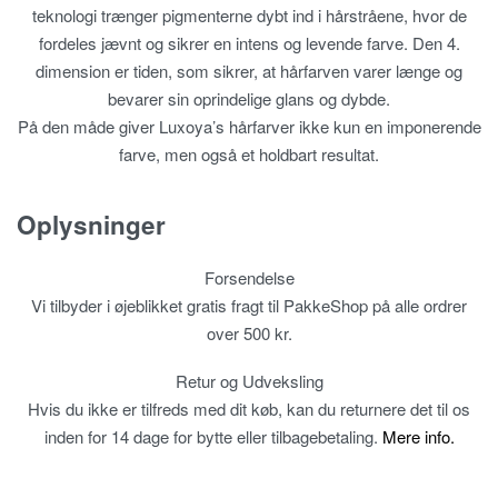
teknologi trænger pigmenterne dybt ind i hårstråene, hvor de
fordeles jævnt og sikrer en intens og levende farve. Den 4.
dimension er tiden, som sikrer, at hårfarven varer længe og
bevarer sin oprindelige glans og dybde.
På den måde giver Luxoya’s hårfarver ikke kun en imponerende
farve, men også et holdbart resultat.
Oplysninger
Forsendelse
Vi tilbyder i øjeblikket gratis fragt til PakkeShop på alle ordrer
over 500 kr.
Retur og Udveksling
Hvis du ikke er tilfreds med dit køb, kan du returnere det til os
inden for 14 dage for bytte eller tilbagebetaling.
Mere info.