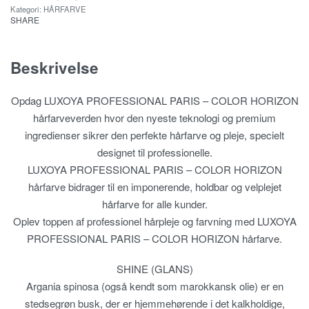
Kategori:
HÅRFARVE
SHARE
Beskrivelse
Opdag LUXOYA PROFESSIONAL PARIS – COLOR HORIZON
hårfarveverden hvor den nyeste teknologi og premium
ingredienser sikrer den perfekte hårfarve og pleje, specielt
designet til professionelle.
LUXOYA PROFESSIONAL PARIS – COLOR HORIZON
hårfarve bidrager til en imponerende, holdbar og velplejet
hårfarve for alle kunder.
Oplev toppen af professionel hårpleje og farvning med LUXOYA
PROFESSIONAL PARIS – COLOR HORIZON hårfarve.
SHINE (GLANS)
Argania spinosa (også kendt som marokkansk olie) er en
stedsegrøn busk, der er hjemmehørende i det kalkholdige,