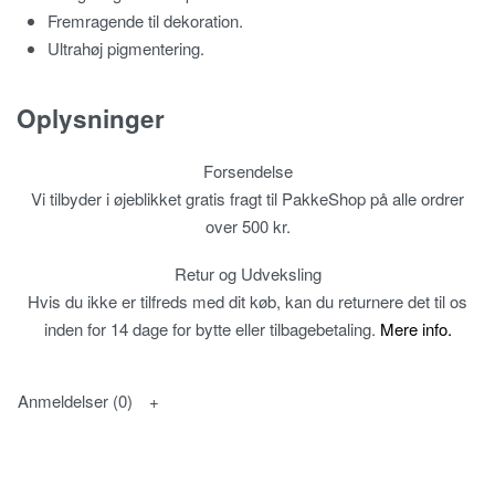
Fremragende til dekoration.
Ultrahøj pigmentering.
Oplysninger
Forsendelse
Vi tilbyder i øjeblikket gratis fragt til PakkeShop på alle ordrer
over 500 kr.
Retur og Udveksling
Hvis du ikke er tilfreds med dit køb, kan du returnere det til os
inden for 14 dage for bytte eller tilbagebetaling.
Mere info.
Anmeldelser (0)