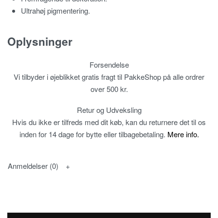
Ultrahøj pigmentering.
Oplysninger
Forsendelse
Vi tilbyder i øjeblikket gratis fragt til PakkeShop på alle ordrer
over 500 kr.
Retur og Udveksling
Hvis du ikke er tilfreds med dit køb, kan du returnere det til os
inden for 14 dage for bytte eller tilbagebetaling.
Mere info.
Anmeldelser (0)