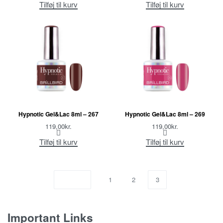
Tilføj til kurv
Tilføj til kurv
Hypnotic Gel&Lac 8ml – 267
Hypnotic Gel&Lac 8ml – 269
119,00
kr.
119,00
kr.
Tilføj til kurv
Tilføj til kurv
1
2
3
Important Links