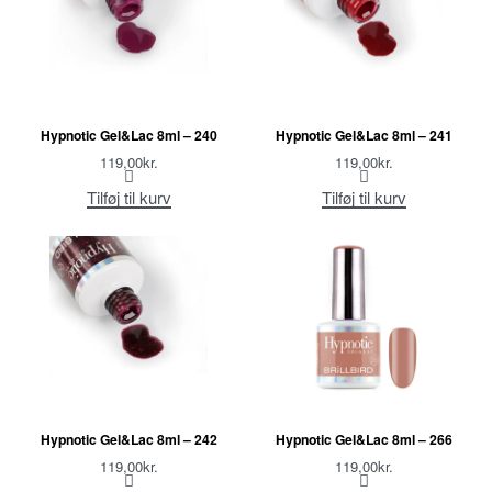
Hypnotic Gel&Lac 8ml – 240
Hypnotic Gel&Lac 8ml – 241
119,00
kr.
119,00
kr.
Tilføj til kurv
Tilføj til kurv
Hypnotic Gel&Lac 8ml – 242
Hypnotic Gel&Lac 8ml – 266
119,00
kr.
119,00
kr.