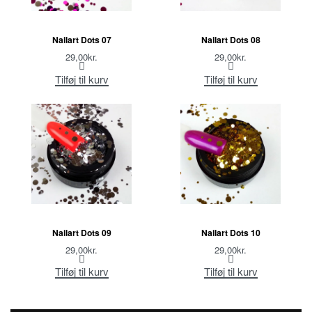
Nailart Dots 07
Nailart Dots 08
29,00
kr.
29,00
kr.
Tilføj til kurv
Tilføj til kurv
Nailart Dots 09
Nailart Dots 10
29,00
kr.
29,00
kr.
Tilføj til kurv
Tilføj til kurv