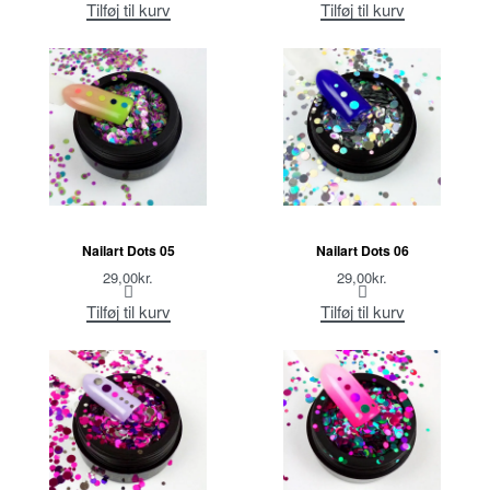
Tilføj til kurv
Tilføj til kurv
Nailart Dots 05
Nailart Dots 06
29,00
kr.
29,00
kr.
Tilføj til kurv
Tilføj til kurv